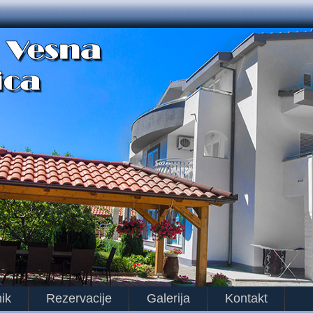
ik
Rezervacije
Galerija
Kontakt